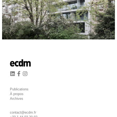
Publications
À propos
Archives
contact@ecdm.fr