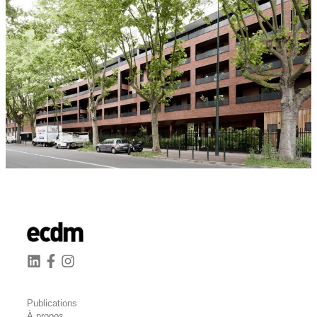
Publications
À propos