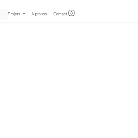
Projets
A propos
Contact