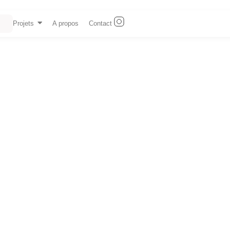
Projets
A propos
Contact